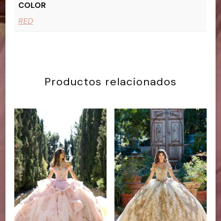
COLOR
RED
Productos relacionados