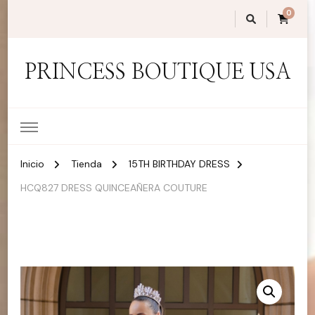
0
PRINCESS BOUTIQUE USA
Inicio
Tienda
15TH BIRTHDAY DRESS
HCQ827 DRESS QUINCEAÑERA COUTURE