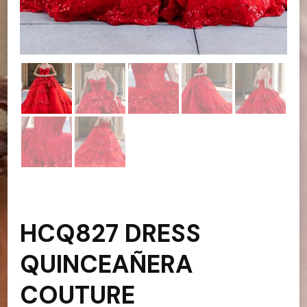
HCQ827 DRESS
QUINCEAÑERA
COUTURE